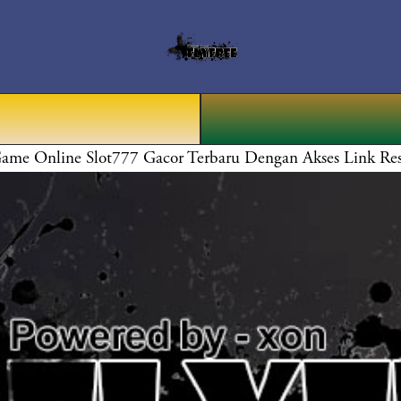
 Online Slot777 Gacor Terbaru Dengan Akses Link Resm